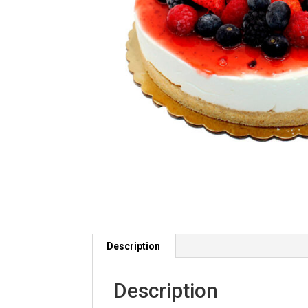
Description
Description